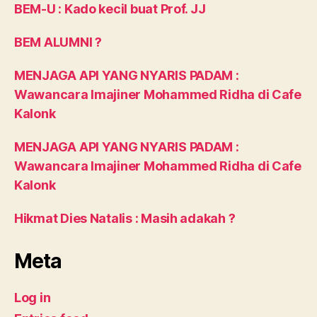
BEM-U : Kado kecil buat Prof. JJ
BEM ALUMNI ?
MENJAGA API YANG NYARIS PADAM :
Wawancara Imajiner Mohammed Ridha di Cafe
Kalonk
MENJAGA API YANG NYARIS PADAM :
Wawancara Imajiner Mohammed Ridha di Cafe
Kalonk
Hikmat Dies Natalis : Masih adakah ?
Meta
Log in