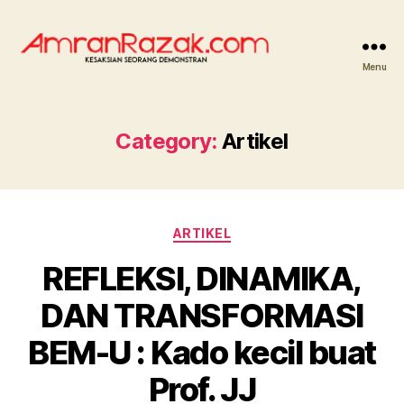
Menu
AMRANRAZAK.COM
Category:
Artikel
Categories
ARTIKEL
REFLEKSI, DINAMIKA,
DAN TRANSFORMASI
BEM-U : Kado kecil buat
Prof. JJ