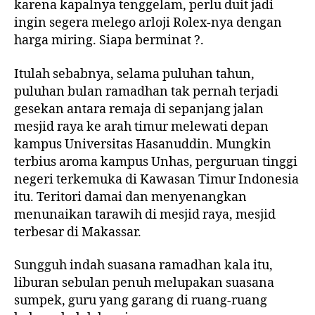
karena kapalnya tenggelam, perlu duit jadi
ingin segera melego arloji Rolex-nya dengan
harga miring. Siapa berminat ?.
Itulah sebabnya, selama puluhan tahun,
puluhan bulan ramadhan tak pernah terjadi
gesekan antara remaja di sepanjang jalan
mesjid raya ke arah timur melewati depan
kampus Universitas Hasanuddin. Mungkin
terbius aroma kampus Unhas, perguruan tinggi
negeri terkemuka di Kawasan Timur Indonesia
itu. Teritori damai dan menyenangkan
menunaikan tarawih di mesjid raya, mesjid
terbesar di Makassar.
Sungguh indah suasana ramadhan kala itu,
liburan sebulan penuh melupakan suasana
sumpek, guru yang garang di ruang-ruang