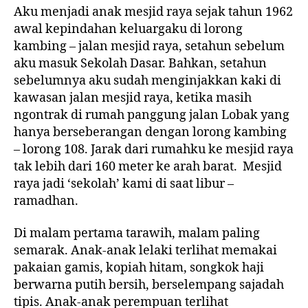
Aku menjadi anak mesjid raya sejak tahun 1962
awal kepindahan keluargaku di lorong
kambing – jalan mesjid raya, setahun sebelum
aku masuk Sekolah Dasar. Bahkan, setahun
sebelumnya aku sudah menginjakkan kaki di
kawasan jalan mesjid raya, ketika masih
ngontrak di rumah panggung jalan Lobak yang
hanya berseberangan dengan lorong kambing
– lorong 108. Jarak dari rumahku ke mesjid raya
tak lebih dari 160 meter ke arah barat. Mesjid
raya jadi ‘sekolah’ kami di saat libur –
ramadhan.
Di malam pertama tarawih, malam paling
semarak. Anak-anak lelaki terlihat memakai
pakaian gamis, kopiah hitam, songkok haji
berwarna putih bersih, berselempang sajadah
tipis. Anak-anak perempuan terlihat