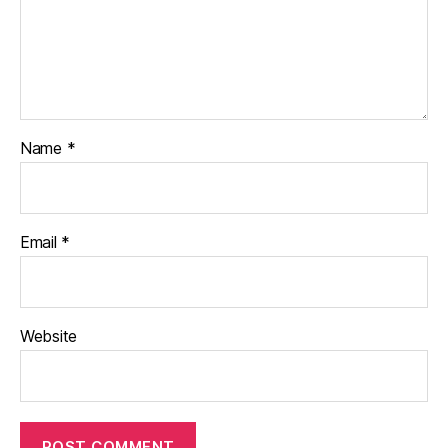
Name
*
Email
*
Website