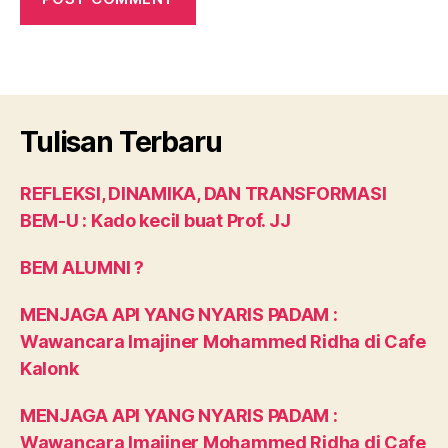
Tulisan Terbaru
REFLEKSI, DINAMIKA, DAN TRANSFORMASI
BEM-U : Kado kecil buat Prof. JJ
BEM ALUMNI ?
MENJAGA API YANG NYARIS PADAM :
Wawancara Imajiner Mohammed Ridha di Cafe
Kalonk
MENJAGA API YANG NYARIS PADAM :
Wawancara Imajiner Mohammed Ridha di Cafe