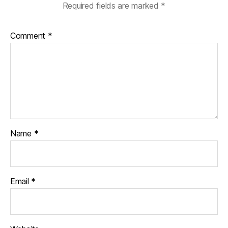
Required fields are marked
*
Comment
*
Name
*
Email
*