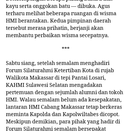
kayu serta onggokan batu — dibuka. Agus
terharu melihat beberapa ruangan di wisma
HMI berantakan. Kedua pimpinan daerah
tersebut merasa prihatin, berjanji akan
membantu perbaikan wisma secepatnya.
***
Sabtu siang, setelah semalam menghadiri
Forum Silaturahmi Ketertiban Kota di rujab
Walikota Makassar di tepi Pantai Losari,
KAHMI Sulawesi Selatan mengadakan
pertemuan dengan sejumlah alumni dan tokoh
HMI. Walau semalam belum ada kesepakatan,
lantaran HMI Cabang Makassar tetap berkeras
meminta Kapolda dan Kapolwiltabes dicopot.
Meskipun demikian, para pihak yang hadir di
Forum Silaturahmi semalam bersepakat