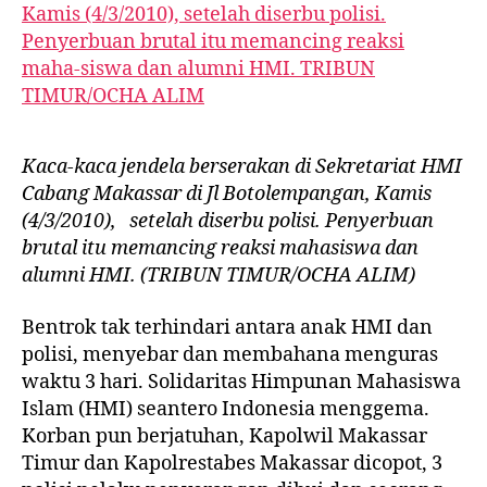
Kaca-kaca jendela berserakan di Sekretariat HMI
Cabang Makassar di Jl Botolempangan, Kamis
(4/3/2010), setelah diserbu polisi.
Penyerbuan
brutal itu memancing reaksi mahasiswa dan
alumni HMI.
(TRIBUN TIMUR/OCHA ALIM)
Bentrok tak terhindari antara anak HMI dan
polisi, menyebar dan membahana menguras
waktu 3 hari. Solidaritas Himpunan Mahasiswa
Islam (HMI) seantero Indonesia menggema.
Korban pun berjatuhan, Kapolwil Makassar
Timur dan Kapolrestabes Makassar dicopot, 3