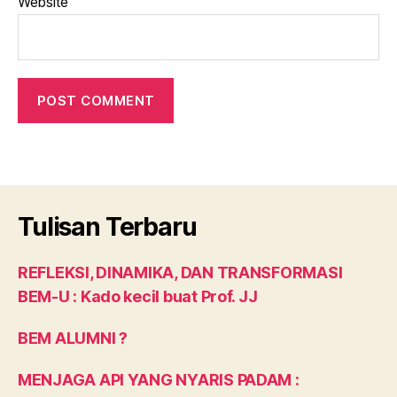
Website
Tulisan Terbaru
REFLEKSI, DINAMIKA, DAN TRANSFORMASI
BEM-U : Kado kecil buat Prof. JJ
BEM ALUMNI ?
MENJAGA API YANG NYARIS PADAM :