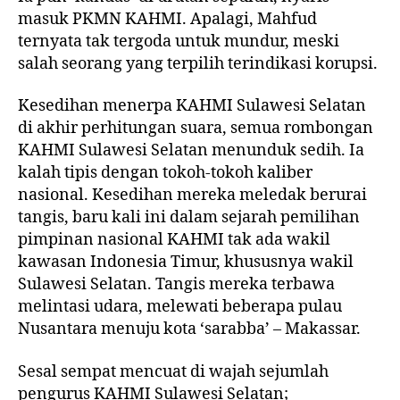
masuk PKMN KAHMI. Apalagi, Mahfud
ternyata tak tergoda untuk mundur, meski
salah seorang yang terpilih terindikasi korupsi.
Kesedihan menerpa KAHMI Sulawesi Selatan
di akhir perhitungan suara, semua rombongan
KAHMI Sulawesi Selatan menunduk sedih. Ia
kalah tipis dengan tokoh-tokoh kaliber
nasional. Kesedihan mereka meledak berurai
tangis, baru kali ini dalam sejarah pemilihan
pimpinan nasional KAHMI tak ada wakil
kawasan Indonesia Timur, khususnya wakil
Sulawesi Selatan. Tangis mereka terbawa
melintasi udara, melewati beberapa pulau
Nusantara menuju kota ‘sarabba’ – Makassar.
Sesal sempat mencuat di wajah sejumlah
pengurus KAHMI Sulawesi Selatan;