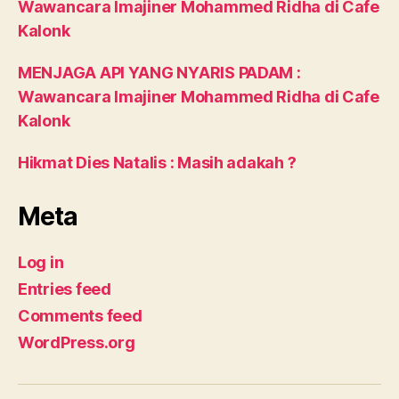
Wawancara Imajiner Mohammed Ridha di Cafe
Kalonk
MENJAGA API YANG NYARIS PADAM :
Wawancara Imajiner Mohammed Ridha di Cafe
Kalonk
Hikmat Dies Natalis : Masih adakah ?
Meta
Log in
Entries feed
Comments feed
WordPress.org