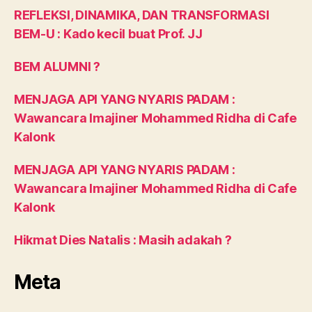
REFLEKSI, DINAMIKA, DAN TRANSFORMASI
BEM-U : Kado kecil buat Prof. JJ
BEM ALUMNI ?
MENJAGA API YANG NYARIS PADAM :
Wawancara Imajiner Mohammed Ridha di Cafe
Kalonk
MENJAGA API YANG NYARIS PADAM :
Wawancara Imajiner Mohammed Ridha di Cafe
Kalonk
Hikmat Dies Natalis : Masih adakah ?
Meta