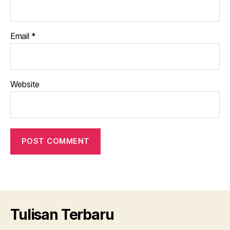
Email
*
Website
Tulisan Terbaru