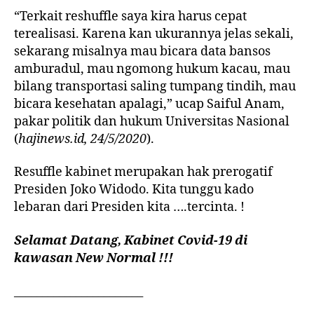
“Terkait reshuffle saya kira harus cepat
terealisasi. Karena kan ukurannya jelas sekali,
sekarang misalnya mau bicara data bansos
amburadul, mau ngomong hukum kacau, mau
bilang transportasi saling tumpang tindih, mau
bicara kesehatan apalagi,” ucap Saiful Anam,
pakar politik dan hukum Universitas Nasional
(
hajinews.id, 24/5/2020
).
Resuffle kabinet merupakan hak prerogatif
Presiden Joko Widodo. Kita tunggu kado
lebaran dari Presiden kita ….tercinta. !
Selamat Datang, Kabinet Covid-19 di
kawasan New Normal !!!
_______________________