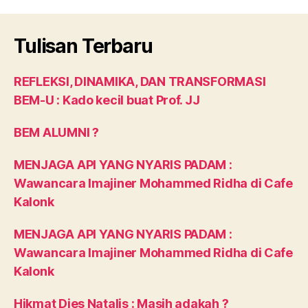
Tulisan Terbaru
REFLEKSI, DINAMIKA, DAN TRANSFORMASI
BEM-U : Kado kecil buat Prof. JJ
BEM ALUMNI ?
MENJAGA API YANG NYARIS PADAM :
Wawancara Imajiner Mohammed Ridha di Cafe
Kalonk
MENJAGA API YANG NYARIS PADAM :
Wawancara Imajiner Mohammed Ridha di Cafe
Kalonk
Hikmat Dies Natalis : Masih adakah ?