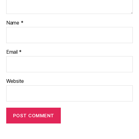
Name
*
Email
*
Website