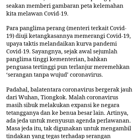
seakan memberi gambaran peta kelemahan
kita melawan Covid-19.
Para panglima perang (menteri terkait Covid-
19) diuji ketangkasannya memerangi Covid-19,
upaya taktis melandaikan kurva pandemi
Covid-19. Sayangnya, sejak awal sejumlah
panglima tinggi kementerian, bahkan
penguasa tertinggi pun terlanjur meremehkan
‘serangan tanpa wujud’ coronavirus.
Padahal, balatentara coronavirus bergerak jauh
dari Wuhan, Tiongkok. Malah coronavirus
masih sibuk melakukan expansi ke negara
tetangganya dan ke benua besar lain. Artinya,
ada jeda untuk menyusun agenda perlawanan.
Masa jeda itu, tak digunakan untuk mengambil
tindakan yang tegas terhadap serangan