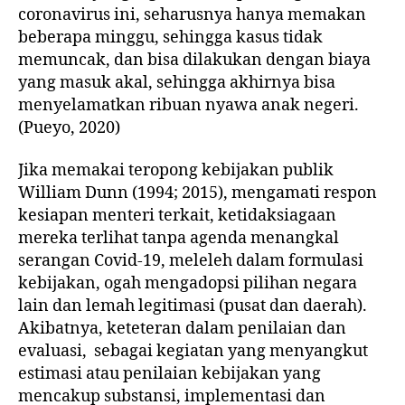
coronavirus ini, seharusnya hanya memakan
beberapa minggu, sehingga kasus tidak
memuncak, dan bisa dilakukan dengan biaya
yang masuk akal, sehingga akhirnya bisa
menyelamatkan ribuan nyawa anak negeri.
(Pueyo, 2020)
Jika memakai teropong kebijakan publik
William Dunn (1994; 2015), mengamati respon
kesiapan menteri terkait, ketidaksiagaan
mereka terlihat tanpa agenda menangkal
serangan Covid-19, meleleh dalam formulasi
kebijakan, ogah mengadopsi pilihan negara
lain dan lemah legitimasi (pusat dan daerah).
Akibatnya, keteteran dalam penilaian dan
evaluasi, sebagai kegiatan yang menyangkut
estimasi atau penilaian kebijakan yang
mencakup substansi, implementasi dan