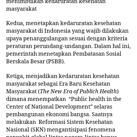
menimbulkan kedaruratan kesehatan
masyarakat
Kedua, menetapkan kedaruratan kesehatan
masyarakat di Indonesia yang wajib dilakukan
upaya penanggulangan sesuai dengan kriteria
peraturan perundang-undangan. Dalam hal ini,
pemerintah menetapkan Pembatasan Sosial
Berskala Besar (PSBB).
Ketiga, menjadikan kedaruratan kesehatan
masyarakat sebagai Era Baru Kesehatan
Masyarakat (
The New Era of Publich Health
)
dimana menempatkan “Public health in the
Center of National Development” selaras
pembangunan ekonomi bangsa. Saatnya
melakukan Reformasi Sistem Kesehatan
Nasional (SKN) mengantisipasi fenomena