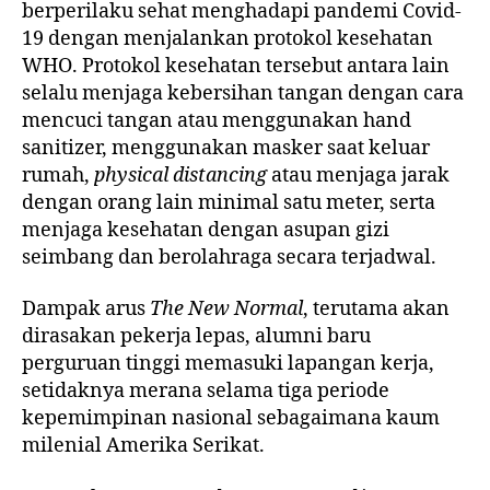
berperilaku sehat menghadapi pandemi Covid-
19 dengan menjalankan protokol kesehatan
WHO. Protokol kesehatan tersebut antara lain
selalu menjaga kebersihan tangan dengan cara
mencuci tangan atau menggunakan hand
sanitizer, menggunakan masker saat keluar
rumah,
physical distancing
atau menjaga jarak
dengan orang lain minimal satu meter, serta
menjaga kesehatan dengan asupan gizi
seimbang dan berolahraga secara terjadwal.
Dampak arus
The New Normal
, terutama akan
dirasakan pekerja lepas, alumni baru
perguruan tinggi memasuki lapangan kerja,
setidaknya merana selama tiga periode
kepemimpinan nasional sebagaimana kaum
milenial Amerika Serikat.