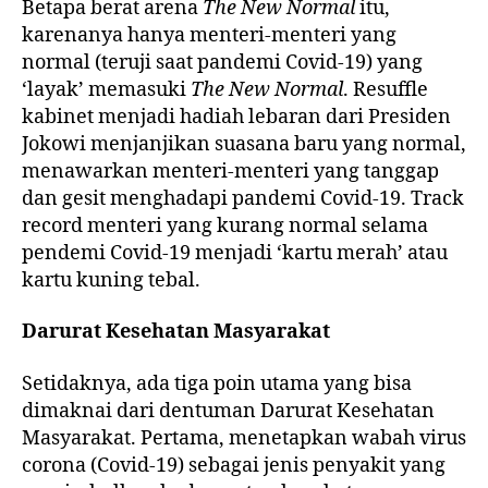
Betapa berat arena
The New Normal
itu,
karenanya hanya menteri-menteri yang
normal (teruji saat pandemi Covid-19) yang
‘layak’ memasuki
The New Normal
. Resuffle
kabinet menjadi hadiah lebaran dari Presiden
Jokowi menjanjikan suasana baru yang normal,
menawarkan menteri-menteri yang tanggap
dan gesit menghadapi pandemi Covid-19. Track
record menteri yang kurang normal selama
pendemi Covid-19 menjadi ‘kartu merah’ atau
kartu kuning tebal.
Darurat Kesehatan Masyarakat
Setidaknya, ada tiga poin utama yang bisa
dimaknai dari dentuman Darurat Kesehatan
Masyarakat. Pertama, menetapkan wabah virus
corona (Covid-19) sebagai jenis penyakit yang