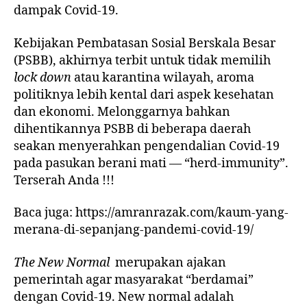
dampak Covid-19.
Kebijakan Pembatasan Sosial Berskala Besar
(PSBB), akhirnya terbit untuk tidak memilih
lock down
atau karantina wilayah, aroma
politiknya lebih kental dari aspek kesehatan
dan ekonomi. Melonggarnya bahkan
dihentikannya PSBB di beberapa daerah
seakan menyerahkan pengendalian Covid-19
pada pasukan berani mati — “herd-immunity”.
Terserah Anda !!!
Baca juga: https://amranrazak.com/kaum-yang-
merana-di-sepanjang-pandemi-covid-19/
The New Normal
merupakan ajakan
pemerintah agar masyarakat “berdamai”
dengan Covid-19. New normal adalah